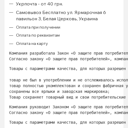
Укрпочта - от 40 грн.
Самовывоз Бесплатно ул. Ярмарочная 6
павильон 3, Белая Церковь, Украина
Оплата при получении
Оплата по реквизитам
Оплата на карту
Компания разработала Закон «О защите прав потребител
Согласно закону «О защите прав потребителей», компан
Товары с параметрами качества, для которых разрешен 
товар не был в употреблении и не отслеживалось испол
товар полностью укомплектован и сохранен фабричная у
сохранены все ярлыки и заводская маркировка; 
Товар сохраняет товарный вид и свои потребительские 
Компания руководит Законом «О защите прав потребител
Согласно закону «О защите прав потребителей», компан
Товары с параметрами качества, для которых разрешен 