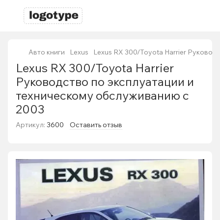
Авто книги
Lexus
Lexus RX 300/Toyota Harrier Руковод
Lexus RX 300/Toyota Harrier
Руководство по эксплуатации и
техническому обслуживанию с
2003
Артикул:
3600
Оставить отзыв