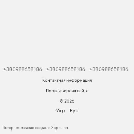
+380988658186
+380988658186
+380988658186
Контактная информация
Полная версия сайта
© 2026
Укр
Рус
Интернет-магазин создан с Хорошоп