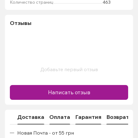
Количество страниц
463
Отзывы
Добавьте первый отзыв
Написать отзыв
Доставка
Оплата
Гарантия
Возврат
Новая Почта - от 55 грн