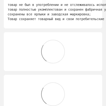
товар не был в употреблении и не отслеживалось испол
товар полностью укомплектован и сохранен фабричная у
сохранены все ярлыки и заводская маркировка; 
Товар сохраняет товарный вид и свои потребительские 