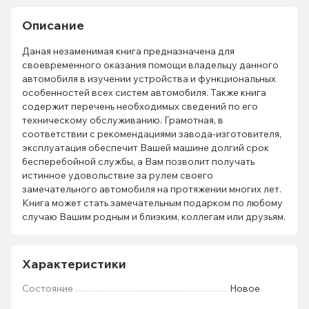
Описание
Даная незаменимая книга предназначена для
своевременного оказания помощи владельцу данного
автомобиля в изучении устройства и функциональных
особенностей всех систем автомобиля. Также книга
содержит перечень необходимых сведений по его
техническому обслуживанию. Грамотная, в
соответствии с рекомендациями завода-изготовителя,
эксплуатация обеспечит Вашей машине долгий срок
бесперебойной службы, а Вам позволит получать
истинное удовольствие за рулем своего
замечательного автомобиля на протяжении многих лет.
Книга может стать замечательным подарком по любому
случаю Вашим родным и близким, коллегам или друзьям.
Характеристики
Состояние
Новое