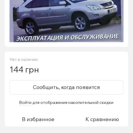
Нет в наличии
144 грн
Сообщить, когда появится
Войти
для отображения накопительной скидки
%
В избранное
К сравнению