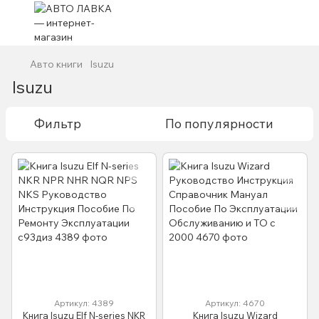
Авто книги
Isuzu
Isuzu
Фильтр
По популярности
Артикул: 4389
Артикул: 4670
Книга Isuzu Elf N-series NKR
Книга Isuzu Wizard