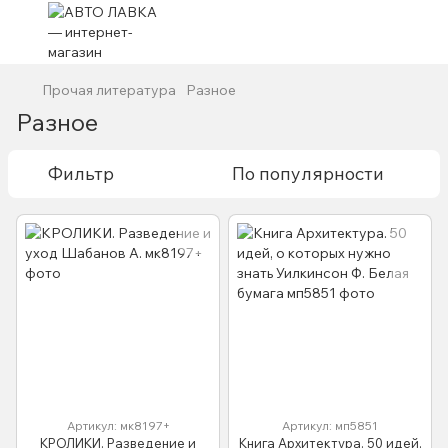
Прочая литература
Разное
Разное
Фильтр
По популярности
Артикул: мк8197+
Артикул: мп5851
КРОЛИКИ. Разведение и
Книга Архитектура. 50 идей,