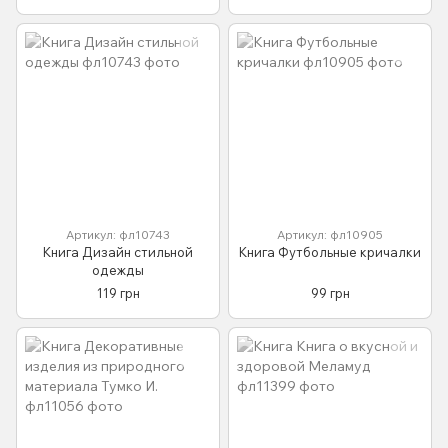
Артикул: фл10743
Артикул: фл10905
Книга Дизайн стильной
Книга Футбольные кричалки
одежды
119 грн
99 грн