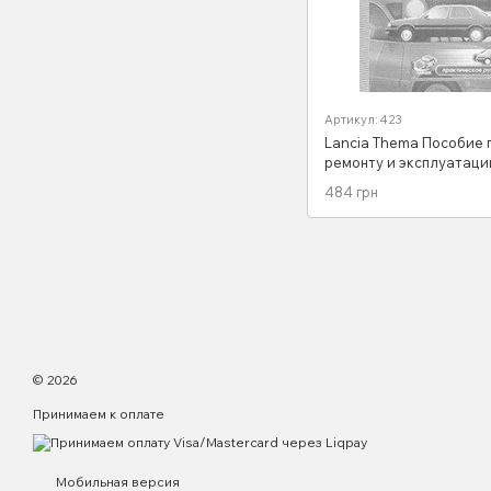
Артикул: 423
Lancia Thema Пособие 
ремонту и эксплуатаци
электросхемы 84-93 бе
484 грн
дизель
© 2026
Принимаем к оплате
Мобильная версия