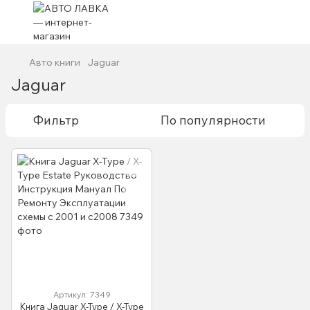
Авто книги
Jaguar
Jaguar
Фильтр
По популярности
Артикул: 7349
Книга Jaguar X-Type / X-Type