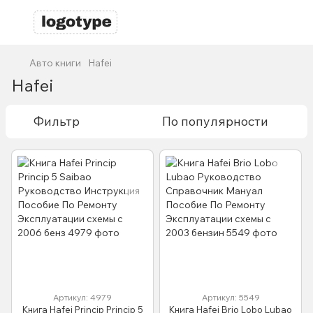
Авто книги
Hafei
Hafei
Фильтр
По популярности
Артикул: 4979
Артикул: 5549
Книга Hafei Princip Princip 5
Книга Hafei Brio Lobo Lubao