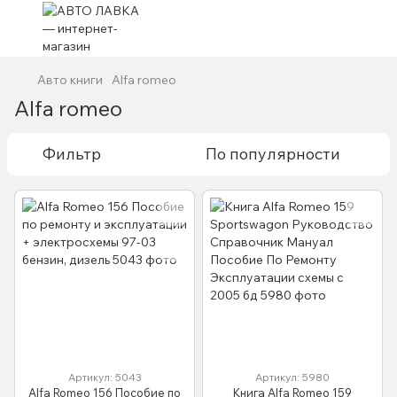
Авто книги
Alfa romeo
Alfa romeo
Фильтр
По популярности
Артикул: 5043
Артикул: 5980
Alfa Romeo 156 Пособие по
Книга Alfa Romeo 159