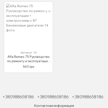
Артикул: 14
Alfa Romeo 75 Руководство
по ремонту и эксплуатации
+ электросхемы с 87
563 грн
Бензиновые двигатели
+380988658186
+380988658186
+380988658186
Контактная информация