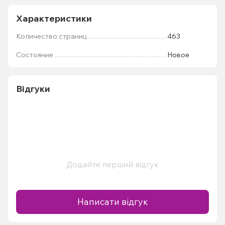
Характеристики
Количество страниц
463
Состояние
Новое
Відгуки
Додайте перший відгук
Написати відгук