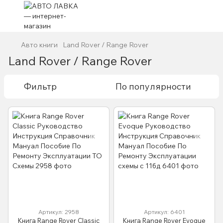
Авто книги
Land Rover / Range Rover
Land Rover / Range Rover
Фильтр
По популярности
Артикул: 2958
Артикул: 6401
Книга Range Rover Classic
Книга Range Rover Evoque