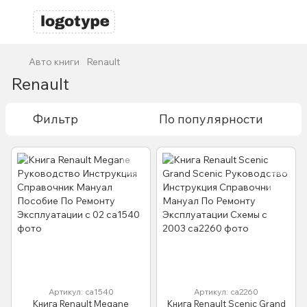
Авто книги
Renault
Renault
Фильтр
По популярности
Артикул: са1540
Артикул: са2260
Книга Renault Megane
Книга Renault Scenic Grand