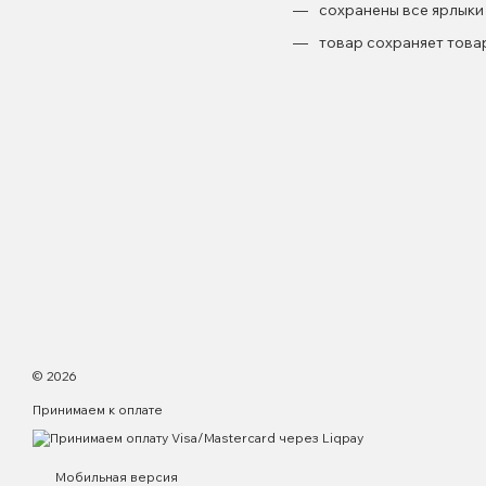
сохранены все ярлыки
товар сохраняет това
© 2026
Принимаем к оплате
Мобильная версия