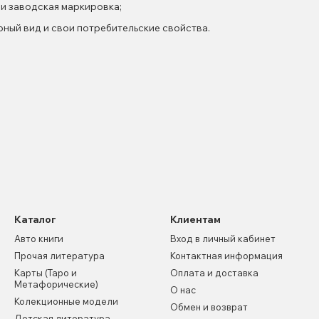
 и заводская маркировка;
рный вид и свои потребительские свойства.
Каталог
Клиентам
Авто книги
Вход в личный кабинет
Прочая литература
Контактная информация
Карты (Таро и
Оплата и доставка
Метафорические)
О нас
Колекционные модели
Обмен и возврат
Детская литература