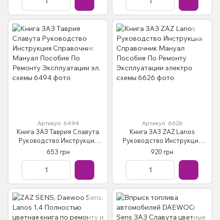
Артикул: 6494
Артикул: 6626
Книга ЗАЗ Таврия Славута
Книга ЗАЗ ZAZ Lanos
Руководство Инструкция
Руководство Инструкция
Справочник Мануал
Справочник Мануал
653 грн
920 грн
Пособие По Ремонту
Пособие По Ремонту
Эксплуатации эл. схемы
Эксплуатации электро
схемы