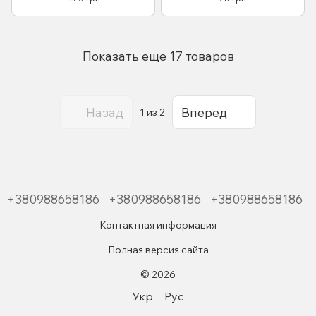
Показать еще 17 товаров
Назад
Вперед
1
из 2
+380988658186
+380988658186
+380988658186
Контактная информация
Полная версия сайта
© 2026
Укр
Рус