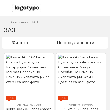
Авто книги
ЗАЗ
ЗАЗ
Фильтр
По популярности
−1%
−1%
Артикул: са9658
Артикул: са9660
Книга ЗАЗ ZAZ Lanos Chance
Книга ZAZ Sens Lanos