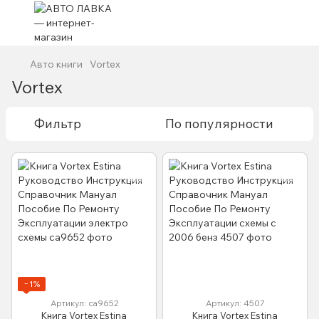
Авто книги
Vortex
Vortex
Фильтр
По популярности
−1%
Артикул: са9652
Артикул: 4507
Книга Vortex Estina
Книга Vortex Estina