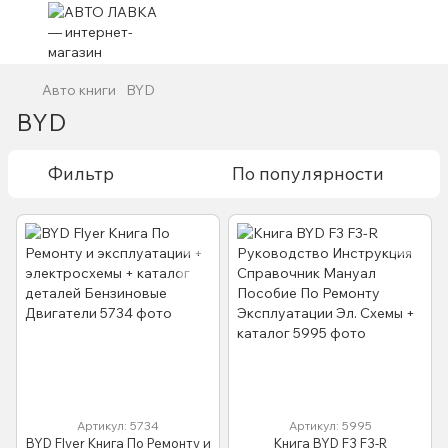
Авто книги
BYD
BYD
Фильтр
По популярности
Артикул: 5734
Артикул: 5995
BYD Flyer Книга По Ремонту и
Книга BYD F3 F3-R