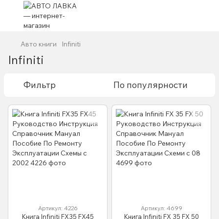
Авто книги
Infiniti
Infiniti
Фильтр
По популярности
Артикул: 4226
Артикул: 4699
Книга Infiniti FX35 FX45
Книга Infiniti FX 35 FX 50