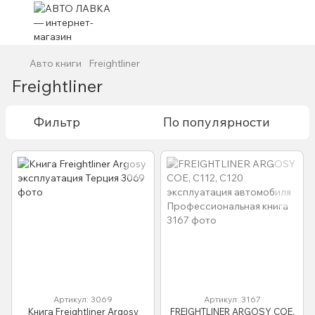
Авто книги
Freightliner
Freightliner
Фильтр
По популярности
Артикул: 3069
Артикул: 3167
Книга Freightliner Argosy
FREIGHTLINER ARGOSY COE,