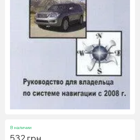
В наличии
532 грн