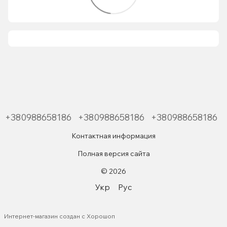
+380988658186
+380988658186
+380988658186
Контактная информация
Полная версия сайта
© 2026
Укр
Рус
Интернет-магазин создан с Хорошоп