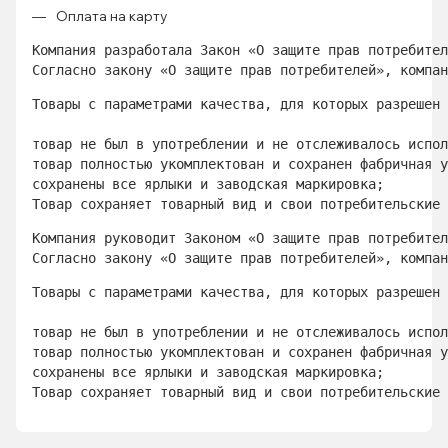
Оплата на карту
Компания разработала Закон «О защите прав потребител
Согласно закону «О защите прав потребителей», компан
Товары с параметрами качества, для которых разрешен 
товар не был в употреблении и не отслеживалось испол
товар полностью укомплектован и сохранен фабричная у
сохранены все ярлыки и заводская маркировка; 
Товар сохраняет товарный вид и свои потребительские 
Компания руководит Законом «О защите прав потребител
Согласно закону «О защите прав потребителей», компан
Товары с параметрами качества, для которых разрешен 
товар не был в употреблении и не отслеживалось испол
товар полностью укомплектован и сохранен фабричная у
сохранены все ярлыки и заводская маркировка; 
Товар сохраняет товарный вид и свои потребительские 