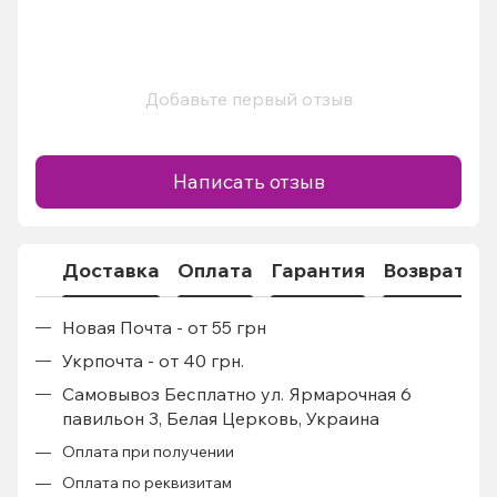
Добавьте первый отзыв
Написать отзыв
Доставка
Оплата
Гарантия
Возврат
Новая Почта - от 55 грн
Укрпочта - от 40 грн.
Самовывоз Бесплатно ул. Ярмарочная 6
павильон 3, Белая Церковь, Украина
Оплата при получении
Оплата по реквизитам