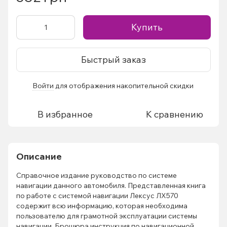
Купить
Быстрый заказ
Войти
для отображения накопительной скидки
%
В избранное
К сравнению
Описание
Справочное издание руководство по системе
навигации данного автомобиля. Представленная книга
по работе с системой навигации Лексус ЛХ570
содержит всю информацию, которая необходима
пользователю для грамотной эксплуатации системы
навигации. Брошюра инструкция по навигационной