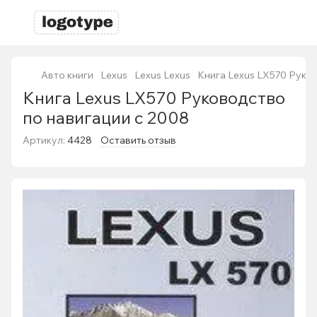
Авто книги
Lexus
Lexus Lexus
Книга Lexus LX570 Руко
Книга Lexus LX570 Руководство
по навигации с 2008
Артикул:
4428
Оставить отзыв