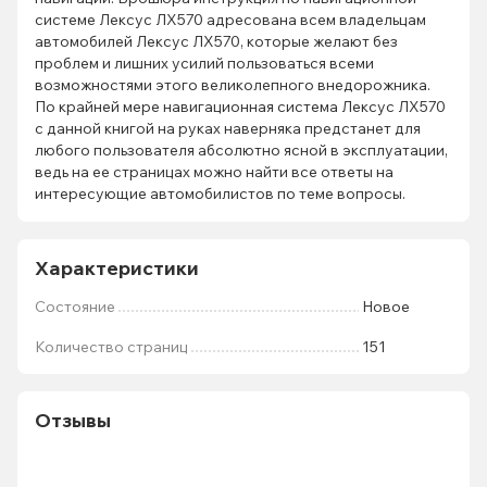
системе Лексус ЛХ570 адресована всем владельцам
автомобилей Лексус ЛХ570, которые желают без
проблем и лишних усилий пользоваться всеми
возможностями этого великолепного внедорожника.
По крайней мере навигационная система Лексус ЛХ570
с данной книгой на руках наверняка предстанет для
любого пользователя абсолютно ясной в эксплуатации,
ведь на ее страницах можно найти все ответы на
интересующие автомобилистов по теме вопросы.
Характеристики
Состояние
Новое
Количество страниц
151
Отзывы