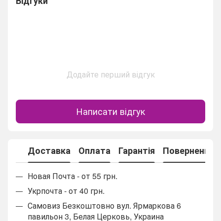
Відгуки
Додайте перший відгук
Написати відгук
Доставка
Оплата
Гарантія
Повернення
Новая Почта - от 55 грн.
Укрпочта - от 40 грн.
Самовиз Безкоштовно вул. Ярмаркова 6
павильон 3, Белая Церковь, Украина