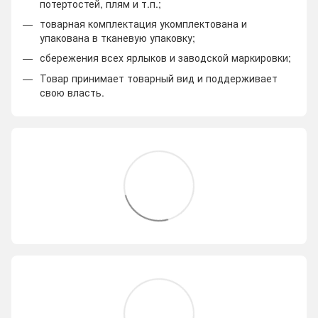
потертостей, плям и т.п.;
товарная комплектация укомплектована и
упакована в тканевую упаковку;
сбережения всех ярлыков и заводской маркировки;
Товар принимает товарный вид и поддерживает
свою власть.