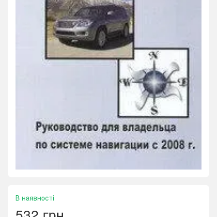
В наявності
532 грн