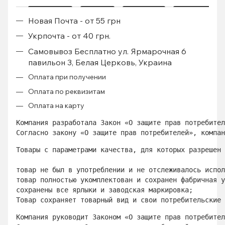
Новая Почта - от 55 грн
Укрпочта - от 40 грн.
Самовывоз Бесплатно ул. Ярмарочная 6
павильон 3, Белая Церковь, Украина
Оплата при получении
Оплата по реквизитам
Оплата на карту
Компания разработала Закон «О защите прав потребител
Согласно закону «О защите прав потребителей», компан
Товары с параметрами качества, для которых разрешен 
товар не был в употреблении и не отслеживалось испол
товар полностью укомплектован и сохранен фабричная у
сохранены все ярлыки и заводская маркировка; 
Товар сохраняет товарный вид и свои потребительские 
Компания руководит Законом «О защите прав потребител