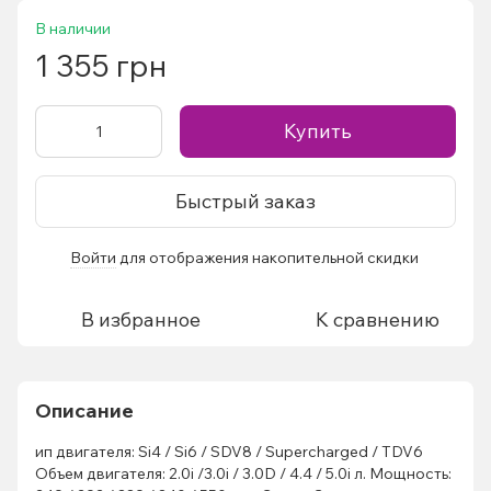
В наличии
1 355 грн
Купить
Быстрый заказ
Войти
для отображения накопительной скидки
%
В избранное
К сравнению
Описание
ип двигателя: Si4 / Si6 / SDV8 / Supercharged / TDV6
Объем двигателя: 2.0i /3.0i / 3.0D / 4.4 / 5.0i л. Мощность: