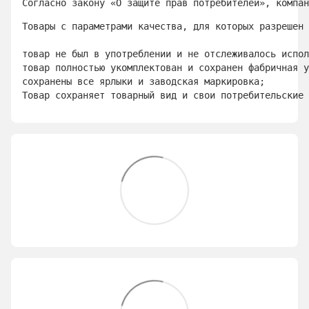
Согласно закону «О защите прав потребителей», компан
Товары с параметрами качества, для которых разрешен 
товар не был в употреблении и не отслеживалось испол
товар полностью укомплектован и сохранен фабричная у
сохранены все ярлыки и заводская маркировка; 
Товар сохраняет товарный вид и свои потребительские 