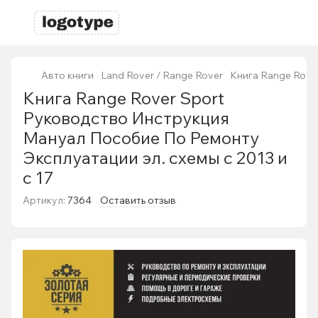
Авто книги
Land Rover / Range Rover
Книга Range Rove
Книга Range Rover Sport
Руководство Инструкция
Мануал Пособие По Ремонту
Эксплуатации эл. схемы с 2013 и
с 17
Артикул:
7364
Оставить отзыв