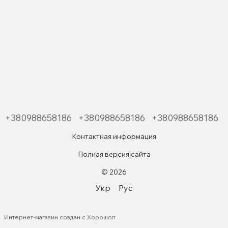
+380988658186
+380988658186
+380988658186
Контактная информация
Полная версия сайта
© 2026
Укр
Рус
Интернет-магазин создан с Хорошоп