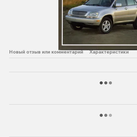
Новый отзыв или комментарий
Характеристики