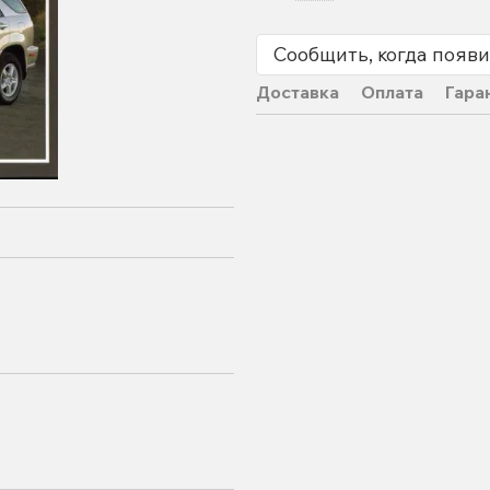
Сообщить, когда появи
Доставка
Оплата
Гара