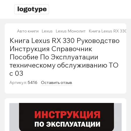
Авто книги
Lexus
Lexus Монолит
Книга Lexus RX 330 
Книга Lexus RX 330 Руководство
Инструкция Справочник
Пособие По Эксплуатации
техническому обслуживанию ТО
с 03
Артикул:
5416
Оставить отзыв