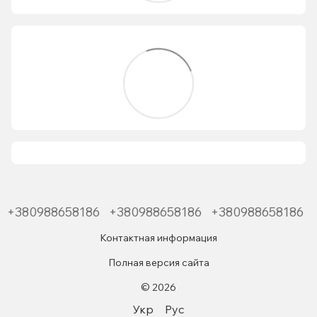
+380988658186
+380988658186
+380988658186
Контактная информация
Полная версия сайта
© 2026
Укр
Рус