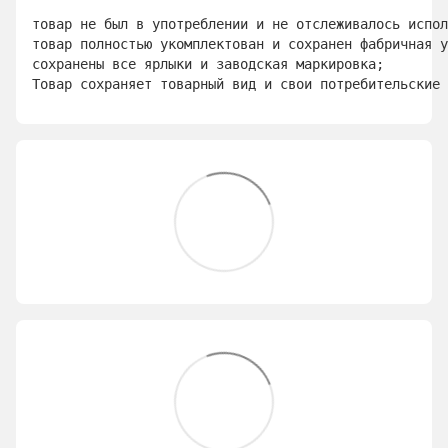
товар не был в употреблении и не отслеживалось испол
товар полностью укомплектован и сохранен фабричная у
сохранены все ярлыки и заводская маркировка; 
Товар сохраняет товарный вид и свои потребительские 