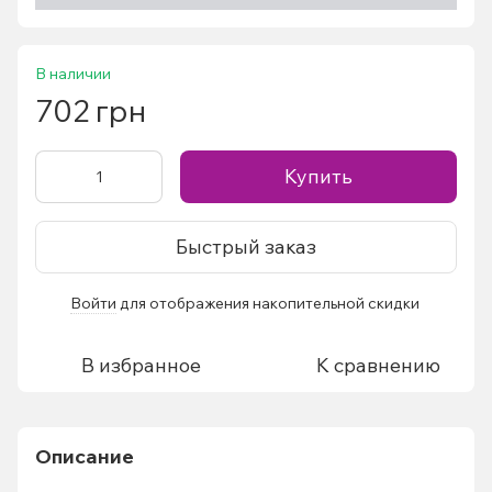
В наличии
702 грн
Купить
Быстрый заказ
Войти
для отображения накопительной скидки
%
В избранное
К сравнению
Описание