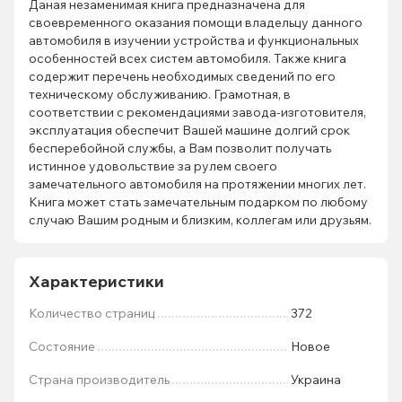
Даная незаменимая книга предназначена для
своевременного оказания помощи владельцу данного
автомобиля в изучении устройства и функциональных
особенностей всех систем автомобиля. Также книга
содержит перечень необходимых сведений по его
техническому обслуживанию. Грамотная, в
соответствии с рекомендациями завода-изготовителя,
эксплуатация обеспечит Вашей машине долгий срок
бесперебойной службы, а Вам позволит получать
истинное удовольствие за рулем своего
замечательного автомобиля на протяжении многих лет.
Книга может стать замечательным подарком по любому
случаю Вашим родным и близким, коллегам или друзьям.
Характеристики
Количество страниц
372
Состояние
Новое
Страна производитель
Украина