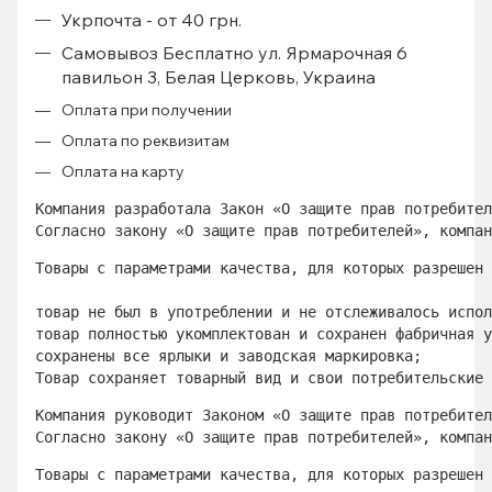
Укрпочта - от 40 грн.
Самовывоз Бесплатно ул. Ярмарочная 6
павильон 3, Белая Церковь, Украина
Оплата при получении
Оплата по реквизитам
Оплата на карту
Компания разработала Закон «О защите прав потребител
Согласно закону «О защите прав потребителей», компан
Товары с параметрами качества, для которых разрешен 
товар не был в употреблении и не отслеживалось испол
товар полностью укомплектован и сохранен фабричная у
сохранены все ярлыки и заводская маркировка; 
Товар сохраняет товарный вид и свои потребительские 
Компания руководит Законом «О защите прав потребител
Согласно закону «О защите прав потребителей», компан
Товары с параметрами качества, для которых разрешен 