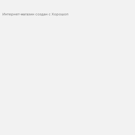
Интернет-магазин создан с Хорошоп