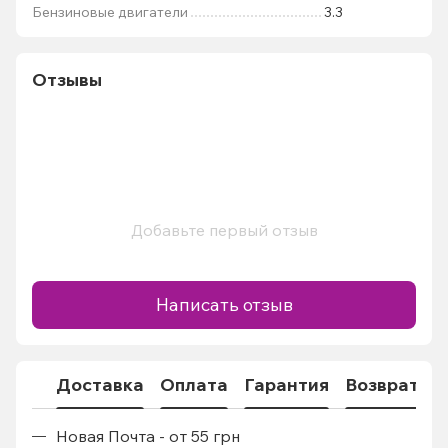
Бензиновые двигатели
3.3
Отзывы
Добавьте первый отзыв
Написать отзыв
Доставка
Оплата
Гарантия
Возврат
Новая Почта - от 55 грн