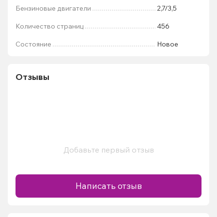
Бензиновые двигатели
2,7/3,5
Количество страниц
456
Состояние
Новое
Отзывы
Добавьте первый отзыв
Написать отзыв