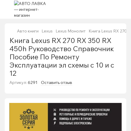
Авто книги
Lexus
Lexus Монолит
Книга Lexus RX 270 
Книга Lexus RX 270 RX 350 RX
450h Руководство Справочник
Пособие По Ремонту
Эксплуатации эл схемы с 10 и с
12
Артикул:
6291
Оставить отзыв