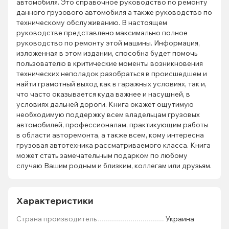
автомобиля. Это справочное руководство по ремонту
данного грузового автомобиля а также руководство по
техническому обслуживанию. В настоящем
руководстве представлено максимально полное
руководство по ремонту этой машины. Информация,
изложенная в этом издании, способна будет помочь
пользователю в критические моменты возникновения
технических неполадок разобраться в происшедшем и
найти грамотный выход как в гаражных условиях, так и,
что часто оказывается куда важнее и насущней, в
условиях дальней дороги. Книга окажет ощутимую
необходимую поддержку всем владельцам грузовых
автомобилей, профессионалам, практикующим работы
в области авторемонта, а также всем, кому интересна
грузовая автотехника рассматриваемого класса. Книга
может стать замечательным подарком по любому
случаю Вашим родным и близким, коллегам или друзьям.
Характеристики
Страна производитель
Украина