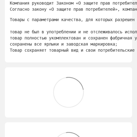
Компания руководит Законом «О защите прав потребител
Согласно закону «О защите прав потребителей», компан
Товары с параметрами качества, для которых разрешен 
товар не был в употреблении и не отслеживалось испол
товар полностью укомплектован и сохранен фабричная у
сохранены все ярлыки и заводская маркировка; 
Товар сохраняет товарный вид и свои потребительские 