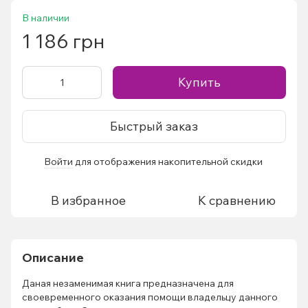
В наличии
1 186 грн
Купить
Быстрый заказ
Войти
для отображения накопительной скидки
%
В избранное
К сравнению
Описание
Даная незаменимая книга предназначена для
своевременного оказания помощи владельцу данного