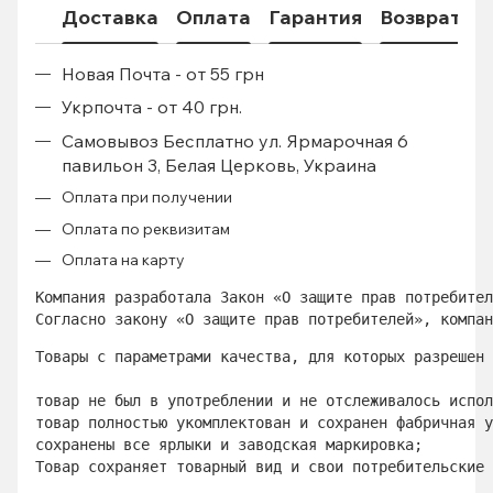
Доставка
Оплата
Гарантия
Возврат
Новая Почта - от 55 грн
Укрпочта - от 40 грн.
Самовывоз Бесплатно ул. Ярмарочная 6
павильон 3, Белая Церковь, Украина
Оплата при получении
Оплата по реквизитам
Оплата на карту
Компания разработала Закон «О защите прав потребител
Согласно закону «О защите прав потребителей», компан
Товары с параметрами качества, для которых разрешен 
товар не был в употреблении и не отслеживалось испол
товар полностью укомплектован и сохранен фабричная у
сохранены все ярлыки и заводская маркировка; 
Товар сохраняет товарный вид и свои потребительские 