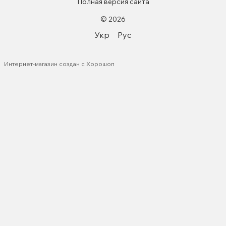
Полная версия сайта
© 2026
Укр
Рус
Интернет-магазин создан с Хорошоп