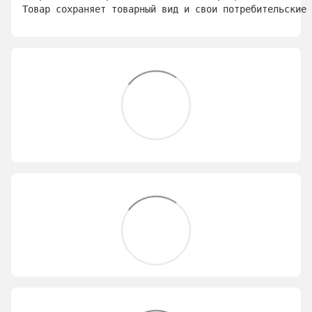
Товар сохраняет товарный вид и свои потребительские 