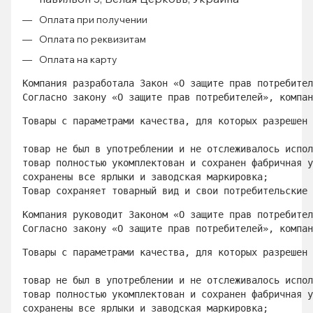
Оплата при получении
Оплата по реквизитам
Оплата на карту
Компания разработала Закон «О защите прав потребител
Согласно закону «О защите прав потребителей», компан
Товары с параметрами качества, для которых разрешен 
товар не был в употреблении и не отслеживалось испол
товар полностью укомплектован и сохранен фабричная у
сохранены все ярлыки и заводская маркировка; 
Товар сохраняет товарный вид и свои потребительские 
Компания руководит Законом «О защите прав потребител
Согласно закону «О защите прав потребителей», компан
Товары с параметрами качества, для которых разрешен 
товар не был в употреблении и не отслеживалось испол
товар полностью укомплектован и сохранен фабричная у
сохранены все ярлыки и заводская маркировка; 