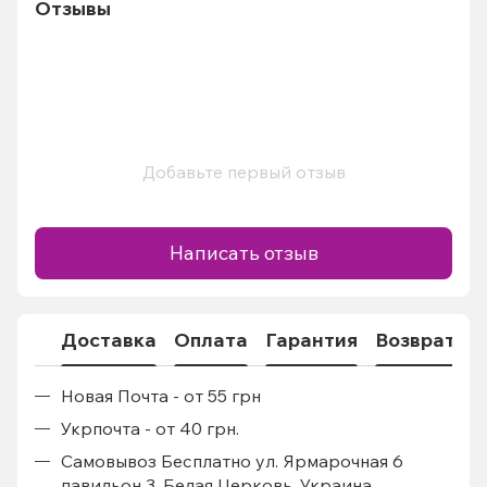
Отзывы
Добавьте первый отзыв
Написать отзыв
Доставка
Оплата
Гарантия
Возврат
Новая Почта - от 55 грн
Укрпочта - от 40 грн.
Самовывоз Бесплатно ул. Ярмарочная 6
павильон 3, Белая Церковь, Украина