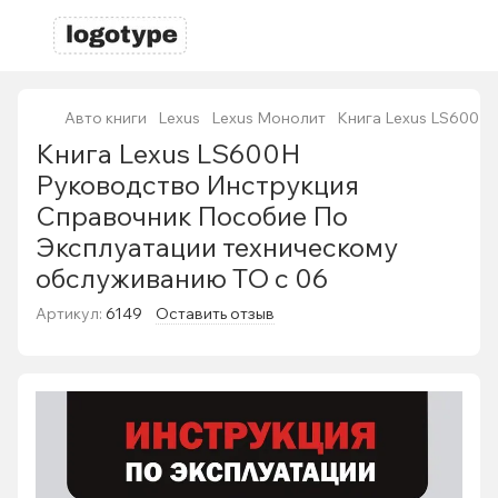
Авто книги
Lexus
Lexus Монолит
Книга Lexus LS600H
Книга Lexus LS600H
Руководство Инструкция
Справочник Пособие По
Эксплуатации техническому
обслуживанию ТО с 06
Артикул:
6149
Оставить отзыв