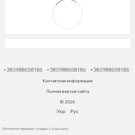
+380988658186
+380988658186
+380988658186
Контактная информация
Полная версия сайта
© 2026
Укр
Рус
Интернет-магазин создан с Хорошоп