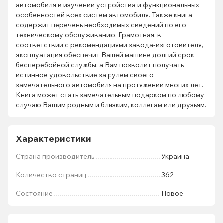
автомобиля в изучении устройства и функциональных
особенностей всех систем автомобиля. Также книга
содержит перечень необходимых сведений по его
техническому обслуживанию. Грамотная, в
соответствии с рекомендациями завода-изготовителя,
эксплуатация обеспечит Вашей машине долгий срок
бесперебойной службы, а Вам позволит получать
истинное удовольствие за рулем своего
замечательного автомобиля на протяжении многих лет.
Книга может стать замечательным подарком по любому
случаю Вашим родным и близким, коллегам или друзьям.
Характеристики
Страна производитель
Украина
Количество страниц
362
Состояние
Новое