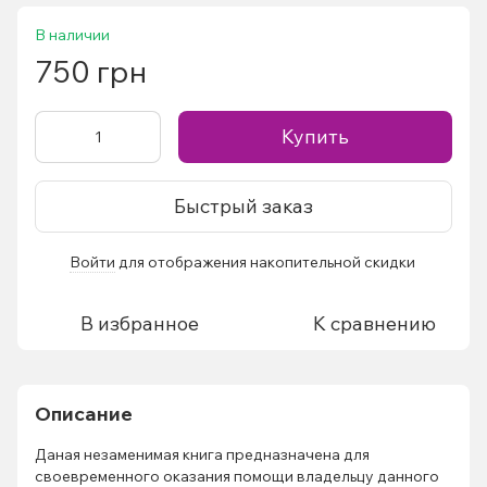
В наличии
750 грн
Купить
Быстрый заказ
Войти
для отображения накопительной скидки
%
В избранное
К сравнению
Описание
Даная незаменимая книга предназначена для
своевременного оказания помощи владельцу данного