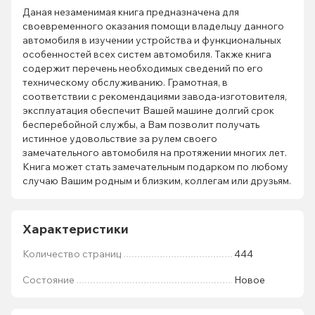
Даная незаменимая книга предназначена для
своевременного оказания помощи владельцу данного
автомобиля в изучении устройства и функциональных
особенностей всех систем автомобиля. Также книга
содержит перечень необходимых сведений по его
техническому обслуживанию. Грамотная, в
соответствии с рекомендациями завода-изготовителя,
эксплуатация обеспечит Вашей машине долгий срок
бесперебойной службы, а Вам позволит получать
истинное удовольствие за рулем своего
замечательного автомобиля на протяжении многих лет.
Книга может стать замечательным подарком по любому
случаю Вашим родным и близким, коллегам или друзьям.
Характеристики
Количество страниц
444
Состояние
Новое