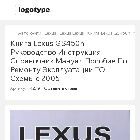
Авто книги
Lexus
Lexus Lexus
Книга Lexus GS450h Рук
Книга Lexus GS450h
Руководство Инструкция
Справочник Мануал Пособие По
Ремонту Эксплуатации ТО
Схемы с 2005
Артикул:
4279
Оставить отзыв