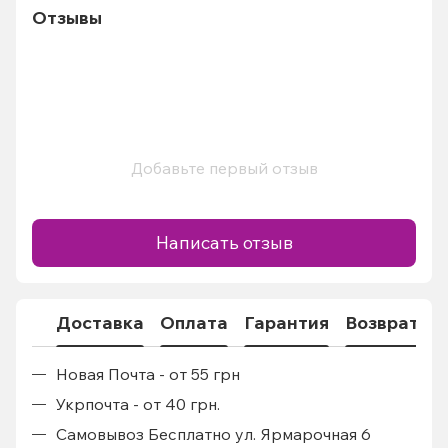
Отзывы
Добавьте первый отзыв
Написать отзыв
Доставка
Оплата
Гарантия
Возврат
Новая Почта - от 55 грн
Укрпочта - от 40 грн.
Самовывоз Бесплатно ул. Ярмарочная 6