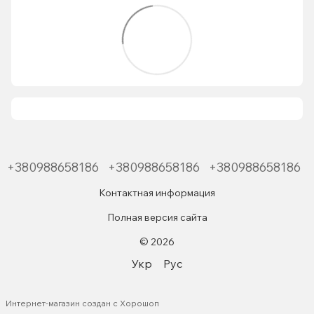
+380988658186
+380988658186
+380988658186
Контактная информация
Полная версия сайта
© 2026
Укр
Рус
Интернет-магазин создан с Хорошоп