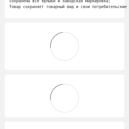
сохранены все ярлыки и заводская маркировка; 
Товар сохраняет товарный вид и свои потребительские 