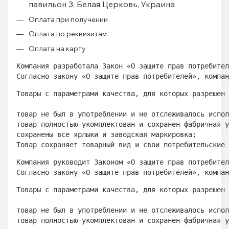
павильон 3, Белая Церковь, Украина
Оплата при получении
Оплата по реквизитам
Оплата на карту
Компания разработала Закон «О защите прав потребител
Согласно закону «О защите прав потребителей», компан
Товары с параметрами качества, для которых разрешен 
товар не был в употреблении и не отслеживалось испол
товар полностью укомплектован и сохранен фабричная у
сохранены все ярлыки и заводская маркировка; 
Товар сохраняет товарный вид и свои потребительские 
Компания руководит Законом «О защите прав потребител
Согласно закону «О защите прав потребителей», компан
Товары с параметрами качества, для которых разрешен 
товар не был в употреблении и не отслеживалось испол
товар полностью укомплектован и сохранен фабричная у