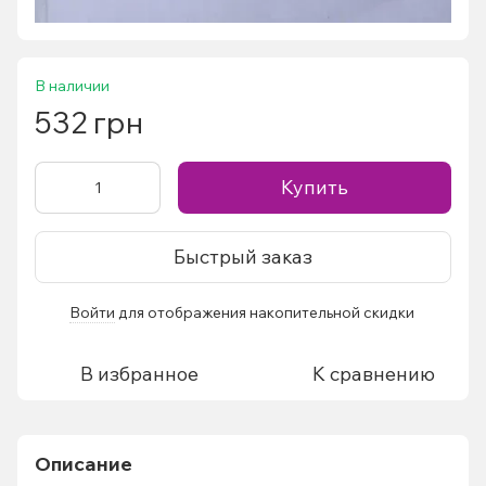
В наличии
532 грн
Купить
Быстрый заказ
Войти
для отображения накопительной скидки
%
В избранное
К сравнению
Описание