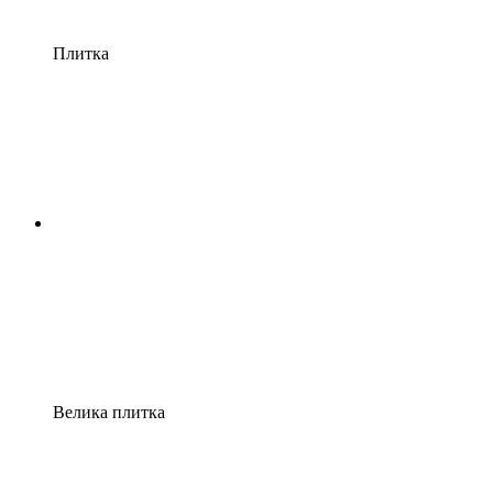
Плитка
Велика плитка