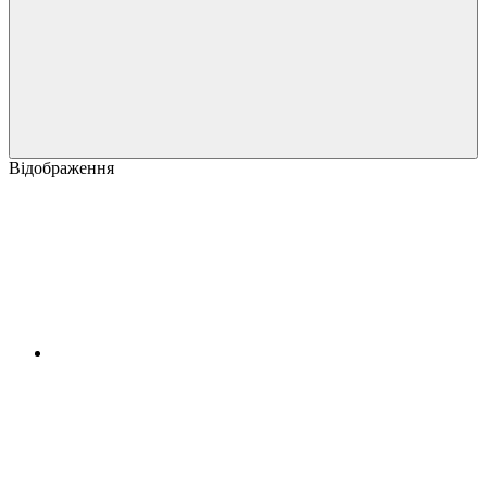
Відображення