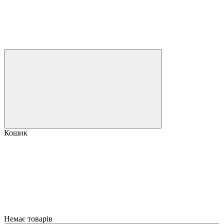
Кошик
Немає товарів