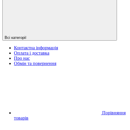
Всі категорії
Контактна інформація
Оплата і доставка
Про нас
Обмін та повернення
Порівняння
товарів