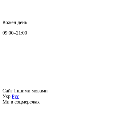
Кожен день
09:00–21:00
Сайт іншими мовами
Укр
Рус
Ми в соцмережах