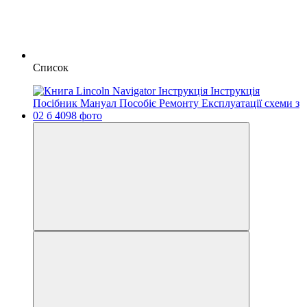
Список