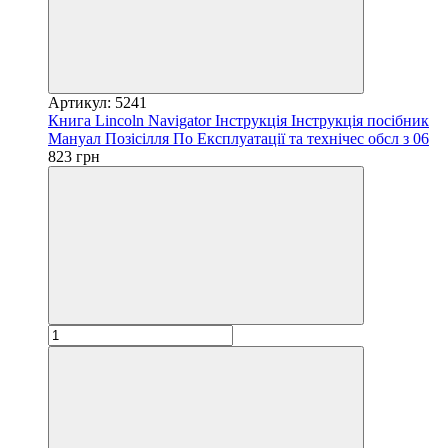
Артикул: 5241
Книга Lincoln Navigator Інструкція Інструкція посібник
Мануал Позісілля По Експлуатації та технічес обсл з 06
823 грн