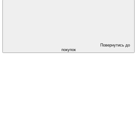
Повернутись до
покупок