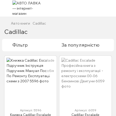
Авто книги
Cadillac
Cadillac
Фільтр
За популярністю
Артикул: 5596
Артикул: 6059
Книжка Cadillac Escalade
Cadillac Escalade