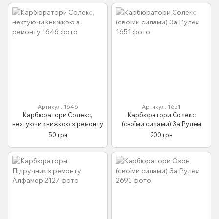
Артикул: 1646
Артикул: 1651
Карбюратори Солекс,
Карбюратори Солекс
нехтуючи книжкою з ремонту
(своїми силами) За Рулем
50 грн
200 грн