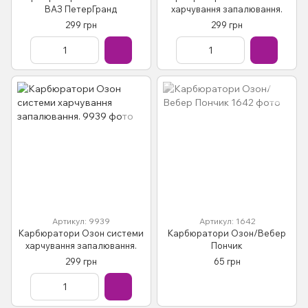
ВАЗ ПетерГранд
харчування запалювання.
299 грн
299 грн
Артикул: 9939
Артикул: 1642
Карбюратори Озон системи
Карбюратори Озон/Вебер
харчування запалювання.
Пончик
299 грн
65 грн