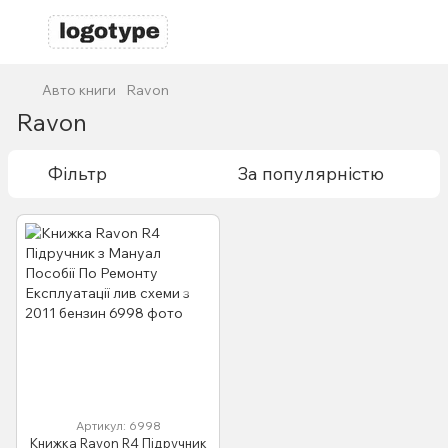
Авто книги
Ravon
Ravon
Фільтр
За популярністю
Артикул: 6998
Книжка Ravon R4 Підручник