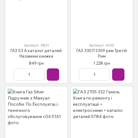
Артикул: 3831
Артикул: 4230
ГАЗ 53 А каталог деталей.
ГАЗ 3307/3309 рем Третій
Незамінні книжки
Рим
849 грн
1 228 грн