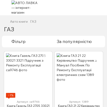
Авто книги
ГАЗ
ГАЗ
Фільтр
За популярністю
−1%
Артикул: са9746
Артикул: 1389
Книга Газель ГАЗ 2705 33021
Книга ГАЗ 21 22 Керівництво