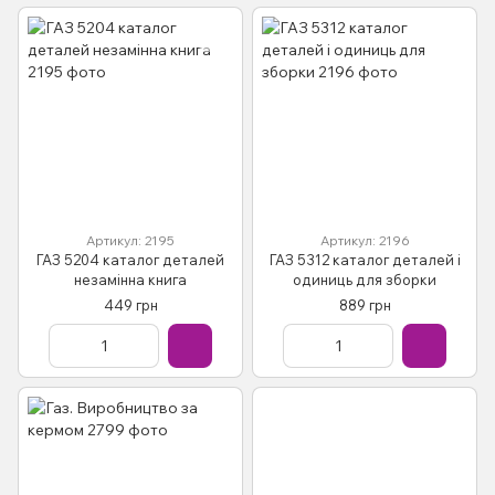
Артикул: 2195
Артикул: 2196
ГАЗ 5204 каталог деталей
ГАЗ 5312 каталог деталей і
незамінна книга
одиниць для зборки
449 грн
889 грн