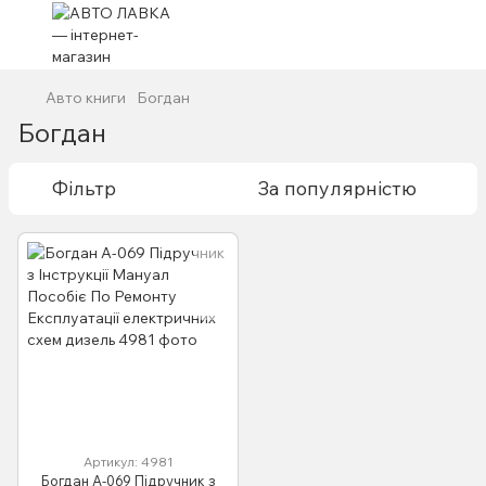
Авто книги
Богдан
Богдан
Фільтр
За популярністю
Артикул: 4981
Богдан A-069 Підручник з