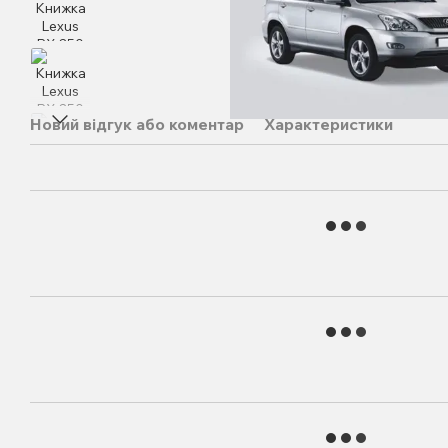
Новий відгук або коментар
Характеристики