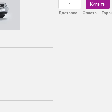
Купити
Доставка
Оплата
Гара