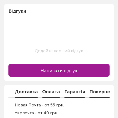
Відгуки
Додайте перший відгук
Написати відгук
Доставка
Оплата
Гарантія
Поверненн
Новая Почта - от 55 грн.
Укрпочта - от 40 грн.