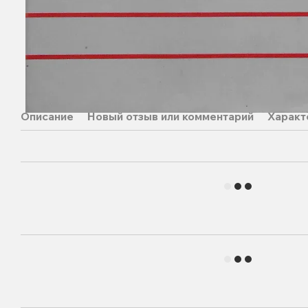
Описание
Новый отзыв или комментарий
Характ