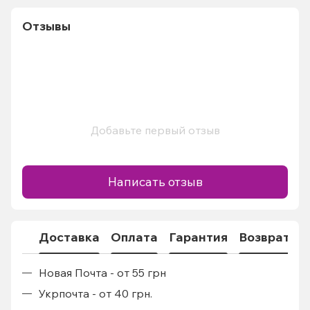
Отзывы
Добавьте первый отзыв
Написать отзыв
Доставка
Оплата
Гарантия
Возврат
Новая Почта - от 55 грн
Укрпочта - от 40 грн.