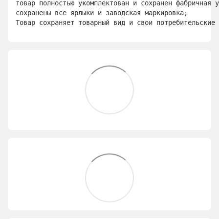
товар полностью укомплектован и сохранен фабричная у
сохранены все ярлыки и заводская маркировка; 
Товар сохраняет товарный вид и свои потребительские 