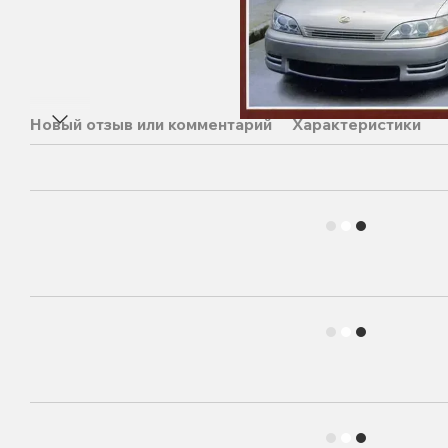
Новый отзыв или комментарий
Характеристики