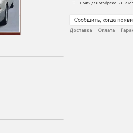
%
Войти
для отображения накоп
Сообщить, когда появи
Доставка
Оплата
Гара