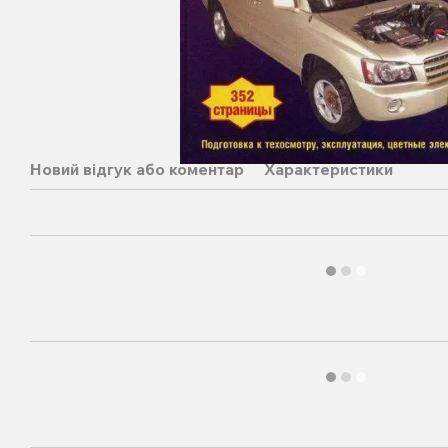
Новий відгук або коментар
Характеристики