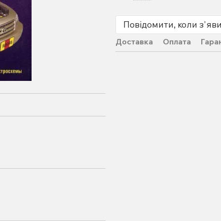
Повідомити, коли з'яв
Доставка
Оплата
Гара