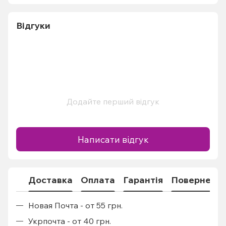
Відгуки
Додайте перший відгук
Написати відгук
Доставка
Оплата
Гарантія
Поверненн
Новая Почта - от 55 грн.
Укрпочта - от 40 грн.